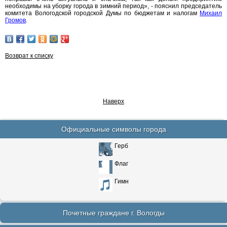
необходимы на уборку города в зимний период», - пояснил председатель
комитета Вологодской городской Думы по бюджетам и налогам
Михаил
Громов
.
Возврат к списку
Наверх
Официальные символы города
Герб
Флаг
Гимн
Почетные граждане г. Вологды