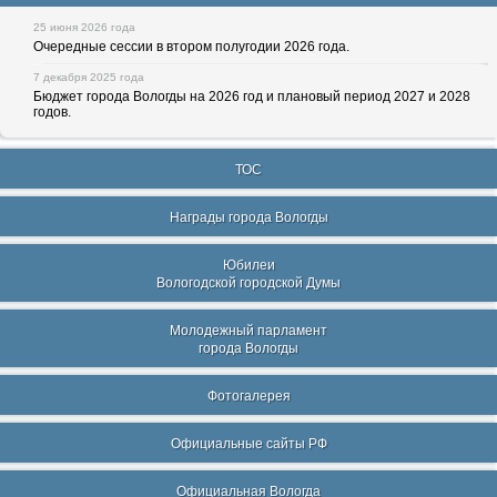
25 июня 2026 года
Очередные сессии в втором полугодии 2026 года.
7 декабря 2025 года
Бюджет города Вологды на 2026 год и плановый период 2027 и 2028
годов.
ТОС
Награды города Вологды
Юбилеи
Вологодской городской Думы
Молодежный парламент
города Вологды
Фотогалерея
Официальные сайты РФ
Официальная Вологда