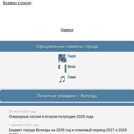
Возврат к списку
Наверх
Официальные символы города
Герб
Флаг
Гимн
Почетные граждане г. Вологды
25 июня 2026 года
Очередные сессии в втором полугодии 2026 года.
7 декабря 2025 года
Бюджет города Вологды на 2026 год и плановый период 2027 и 2028