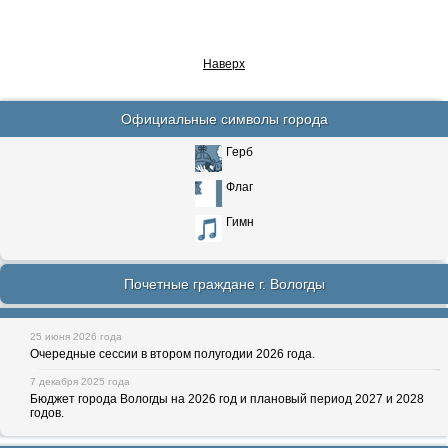
Наверх
Официальные символы города
Герб
Флаг
Гимн
Почетные граждане г. Вологды
25 июня 2026 года
Очередные сессии в втором полугодии 2026 года.
7 декабря 2025 года
Бюджет города Вологды на 2026 год и плановый период 2027 и 2028
годов.