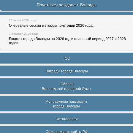
Почетные граждане г. Вологды
25 июня 2026 года
Очередные сессии в втором полугодии 2026 года.
7 декабря 2025 года
Бюджет города Вологды на 2026 год и плановый период 2027 и 2028
годов.
ТОС
Награды города Вологды
Юбилеи
Вологодской городской Думы
Молодежный парламент
города Вологды
Фотогалерея
Официальные сайты РФ