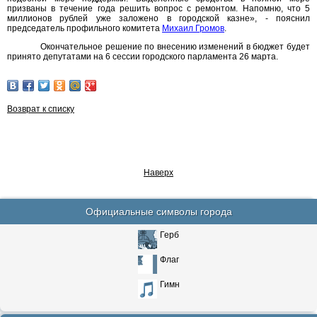
призваны в течение года решить вопрос с ремонтом. Напомню, что 5
миллионов рублей уже заложено в городской казне», - пояснил
председатель профильного комитета
Михаил Громов
.
Окончательное решение по внесению изменений в бюджет будет
принято депутатами на 6 сессии городского парламента 26 марта.
Возврат к списку
Наверх
Официальные символы города
Герб
Флаг
Гимн