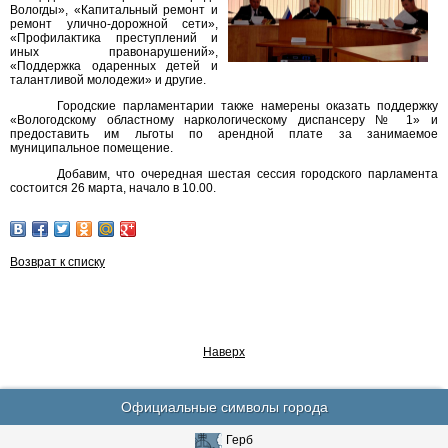
Вологды», «Капитальный ремонт и
ремонт улично-дорожной сети»,
«Профилактика преступлений и
иных правонарушений»,
«Поддержка одаренных детей и
талантливой молодежи» и другие.
Городские парламентарии также намерены оказать поддержку
«Вологодскому областному наркологическому диспансеру № 1» и
предоставить им льготы по арендной плате за занимаемое
муниципальное помещение.
Добавим, что очередная шестая сессия городского парламента
состоится 26 марта, начало в 10.00.
Возврат к списку
Наверх
Официальные символы города
Герб