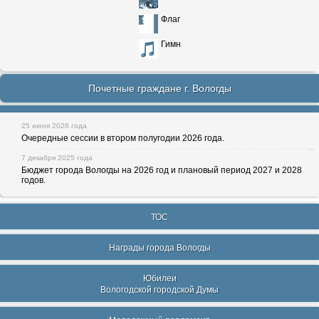
Флаг
Гимн
Почетные граждане г. Вологды
25 июня 2026 года
Очередные сессии в втором полугодии 2026 года.
7 декабря 2025 года
Бюджет города Вологды на 2026 год и плановый период 2027 и 2028
годов.
ТОС
Награды города Вологды
Юбилеи
Вологодской городской Думы