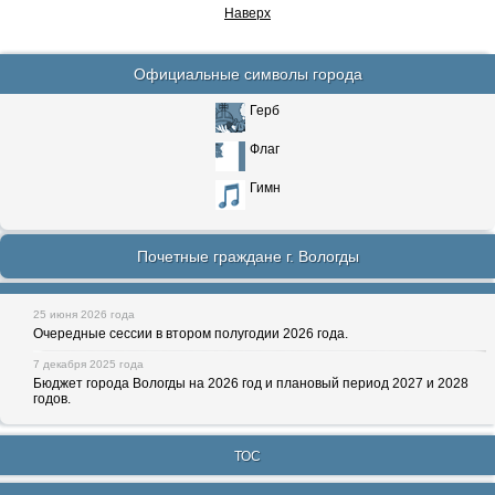
Наверх
Официальные символы города
Герб
Флаг
Гимн
Почетные граждане г. Вологды
25 июня 2026 года
Очередные сессии в втором полугодии 2026 года.
7 декабря 2025 года
Бюджет города Вологды на 2026 год и плановый период 2027 и 2028
годов.
ТОС