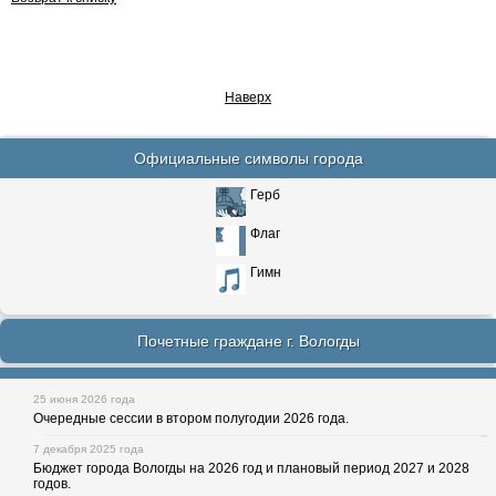
Наверх
Официальные символы города
Герб
Флаг
Гимн
Почетные граждане г. Вологды
25 июня 2026 года
Очередные сессии в втором полугодии 2026 года.
7 декабря 2025 года
Бюджет города Вологды на 2026 год и плановый период 2027 и 2028
годов.