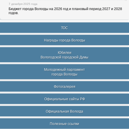
7 декабря 2025 года
Бюджет города Вологды на 2026 год и плановый период 2027 и 2028
годов.
ТОС
Награды города Вологды
Юбилеи
Вологодской городской Думы
Молодежный парламент
города Вологды
Фотогалерея
Официальные сайты РФ
Официальная Вологда
Полезные ссылки