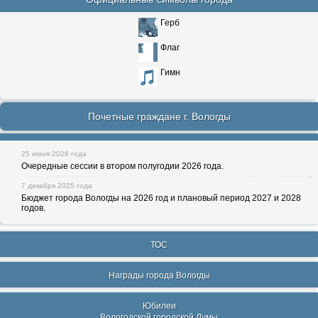
Герб
Флаг
Гимн
Почетные граждане г. Вологды
25 июня 2026 года
Очередные сессии в втором полугодии 2026 года.
7 декабря 2025 года
Бюджет города Вологды на 2026 год и плановый период 2027 и 2028
годов.
ТОС
Награды города Вологды
Юбилеи
Вологодской городской Думы