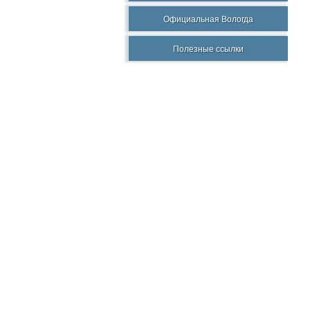
Официальная Вологда
Полезные ссылки