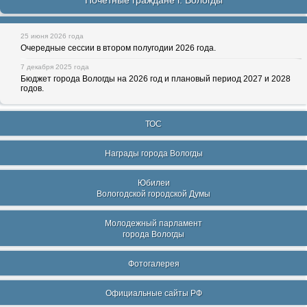
Почетные граждане г. Вологды
25 июня 2026 года
Очередные сессии в втором полугодии 2026 года.
7 декабря 2025 года
Бюджет города Вологды на 2026 год и плановый период 2027 и 2028
годов.
ТОС
Награды города Вологды
Юбилеи
Вологодской городской Думы
Молодежный парламент
города Вологды
Фотогалерея
Официальные сайты РФ