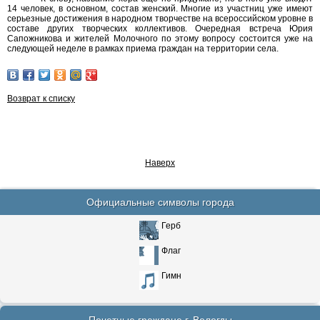
14 человек, в основном, состав женский. Многие из участниц уже имеют
серьезные достижения в народном творчестве на всероссийском уровне в
составе других творческих коллективов. Очередная встреча Юрия
Сапожникова и жителей Молочного по этому вопросу состоится уже на
следующей неделе в рамках приема граждан на территории села.
Возврат к списку
Наверх
Официальные символы города
Герб
Флаг
Гимн