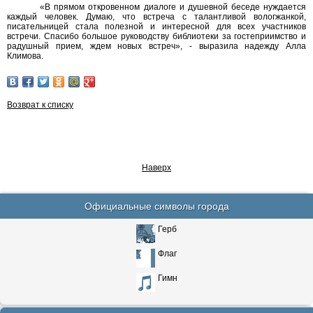
«В прямом откровенном диалоге и душевной беседе нуждается
каждый человек. Думаю, что встреча с талантливой вологжанкой,
писательницей стала полезной и интересной для всех участников
встречи. Спасибо большое руководству библиотеки за гостеприимство и
радушный прием, ждем новых встреч», - выразила надежду Алла
Климова.
Возврат к списку
Наверх
Официальные символы города
Герб
Флаг
Гимн