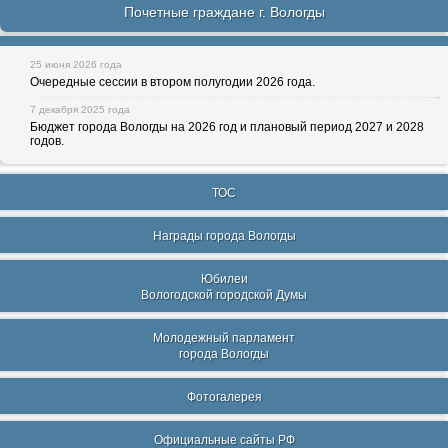
Почетные граждане г. Вологды
25 июня 2026 года
Очередные сессии в втором полугодии 2026 года.
7 декабря 2025 года
Бюджет города Вологды на 2026 год и плановый период 2027 и 2028
годов.
ТОС
Награды города Вологды
Юбилеи
Вологодской городской Думы
Молодежный парламент
города Вологды
Фотогалерея
Официальные сайты РФ