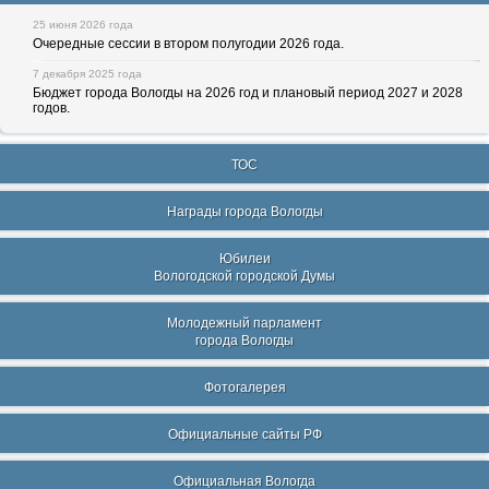
25 июня 2026 года
Очередные сессии в втором полугодии 2026 года.
7 декабря 2025 года
Бюджет города Вологды на 2026 год и плановый период 2027 и 2028
годов.
ТОС
Награды города Вологды
Юбилеи
Вологодской городской Думы
Молодежный парламент
города Вологды
Фотогалерея
Официальные сайты РФ
Официальная Вологда