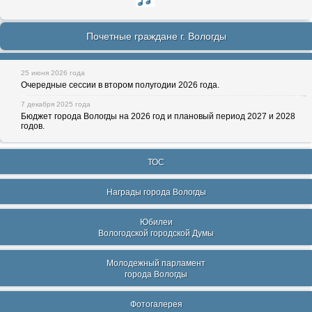
Почетные граждане г. Вологды
25 июня 2026 года
Очередные сессии в втором полугодии 2026 года.
7 декабря 2025 года
Бюджет города Вологды на 2026 год и плановый период 2027 и 2028
годов.
ТОС
Награды города Вологды
Юбилеи
Вологодской городской Думы
Молодежный парламент
города Вологды
Фотогалерея