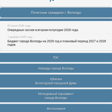
Почетные граждане г. Вологды
25 июня 2026 года
Очередные сессии в втором полугодии 2026 года.
7 декабря 2025 года
Бюджет города Вологды на 2026 год и плановый период 2027 и 2028
годов.
ТОС
Награды города Вологды
Юбилеи
Вологодской городской Думы
Молодежный парламент
города Вологды
Фотогалерея