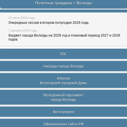
Почетные граждане г. Вологды
25 июня 2026 года
Очередные сессии в втором полугодии 2026 года.
7 декабря 2025 года
Бюджет города Вологды на 2026 год и плановый период 2027 и 2028
годов.
ТОС
Награды города Вологды
Юбилеи
Вологодской городской Думы
Молодежный парламент
города Вологды
Фотогалерея
Официальные сайты РФ