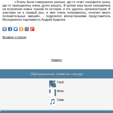
«Этапы были совершенно разные, где-то ответ находился сразу,
где-то приходилось очень долго решать. В целом игра была направлена
на получение новых знаний по истории, и это удалось организаторам. Я
участвую не в первый раз, и мне очень понравилось, получил много
положительных эмоций», - поделился впечатлениями представитель
Молодежного парламента Андрей Будилов.
Возврат к списку
Наверх
Официальные символы города
Герб
Флаг
Гимн