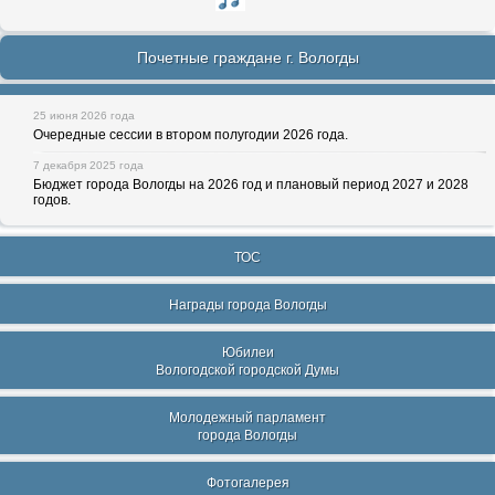
Почетные граждане г. Вологды
25 июня 2026 года
Очередные сессии в втором полугодии 2026 года.
7 декабря 2025 года
Бюджет города Вологды на 2026 год и плановый период 2027 и 2028
годов.
ТОС
Награды города Вологды
Юбилеи
Вологодской городской Думы
Молодежный парламент
города Вологды
Фотогалерея