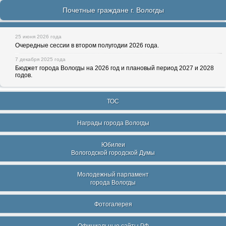
Почетные граждане г. Вологды
25 июня 2026 года
Очередные сессии в втором полугодии 2026 года.
7 декабря 2025 года
Бюджет города Вологды на 2026 год и плановый период 2027 и 2028
годов.
ТОС
Награды города Вологды
Юбилеи
Вологодской городской Думы
Молодежный парламент
города Вологды
Фотогалерея