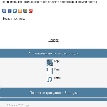
отличившихся школьников также получат денежные «Премии роста».
Возврат к списку
Наверх
Официальные символы города
Герб
Флаг
Гимн
Почетные граждане г. Вологды
25 июня 2026 года