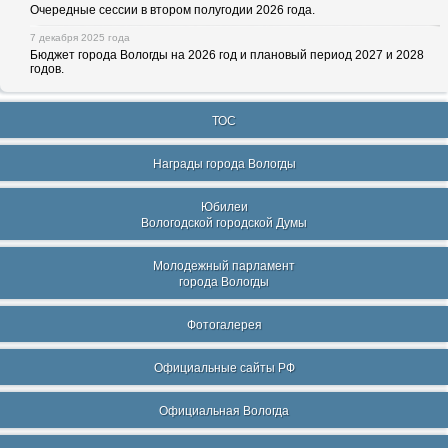
Очередные сессии в втором полугодии 2026 года.
7 декабря 2025 года
Бюджет города Вологды на 2026 год и плановый период 2027 и 2028
годов.
ТОС
Награды города Вологды
Юбилеи
Вологодской городской Думы
Молодежный парламент
города Вологды
Фотогалерея
Официальные сайты РФ
Официальная Вологда