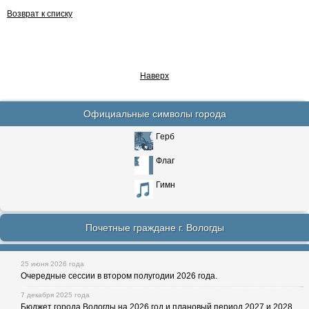
Возврат к списку
Наверх
Официальные символы города
Герб
Флаг
Гимн
Почетные граждане г. Вологды
25 июня 2026 года
Очередные сессии в втором полугодии 2026 года.
7 декабря 2025 года
Бюджет города Вологды на 2026 год и плановый период 2027 и 2028