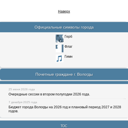
Наверх
Официальные символы города
Герб
Флаг
Гимн
Почетные граждане г. Вологды
25 июня 2026 года
Очередные сессии в втором полугодии 2026 года.
7 декабря 2025 года
Бюджет города Вологды на 2026 год и плановый период 2027 и 2028
годов.
ТОС