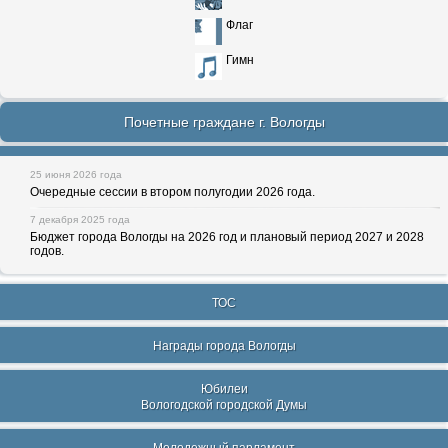
Флаг
Гимн
Почетные граждане г. Вологды
25 июня 2026 года
Очередные сессии в втором полугодии 2026 года.
7 декабря 2025 года
Бюджет города Вологды на 2026 год и плановый период 2027 и 2028
годов.
ТОС
Награды города Вологды
Юбилеи
Вологодской городской Думы