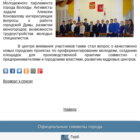
Молодежного парламента
города Вологды. Активисты
задали Алексею
Коновалову интересующие
вопросы о работе
городской Думы, развитии
моногородов, возможности
трудоустройства молодых
специалистов.
В центре внимания участников также стал вопрос о качественно
новых городских проектах по профориентированию молодежи, созданию
площадок для производственной практики совместно с
предпринимателями и городскими властями, развитию кадровых центров.
Возврат к списку
Наверх
Официальные символы города
Герб