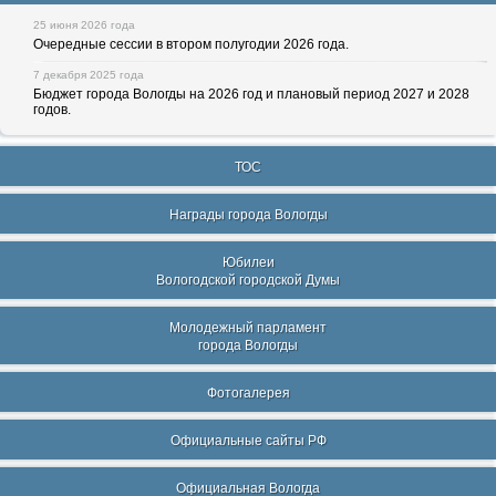
25 июня 2026 года
Очередные сессии в втором полугодии 2026 года.
7 декабря 2025 года
Бюджет города Вологды на 2026 год и плановый период 2027 и 2028
годов.
ТОС
Награды города Вологды
Юбилеи
Вологодской городской Думы
Молодежный парламент
города Вологды
Фотогалерея
Официальные сайты РФ
Официальная Вологда