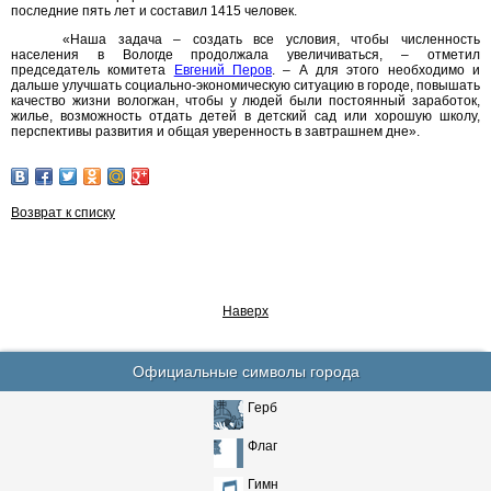
последние пять лет и составил 1415 человек.
«Наша задача – создать все условия, чтобы численность
населения в Вологде продолжала увеличиваться, – отметил
председатель комитета
Евгений Перов
. – А для этого необходимо и
дальше улучшать социально-экономическую ситуацию в городе, повышать
качество жизни вологжан, чтобы у людей были постоянный заработок,
жилье, возможность отдать детей в детский сад или хорошую школу,
перспективы развития и общая уверенность в завтрашнем дне».
Возврат к списку
Наверх
Официальные символы города
Герб
Флаг
Гимн