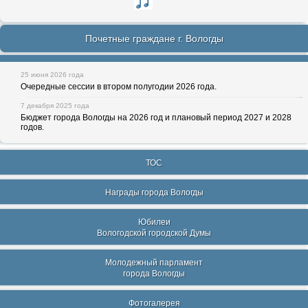
Почетные граждане г. Вологды
25 июня 2026 года
Очередные сессии в втором полугодии 2026 года.
7 декабря 2025 года
Бюджет города Вологды на 2026 год и плановый период 2027 и 2028
годов.
ТОС
Награды города Вологды
Юбилеи
Вологодской городской Думы
Молодежный парламент
города Вологды
Фотогалерея