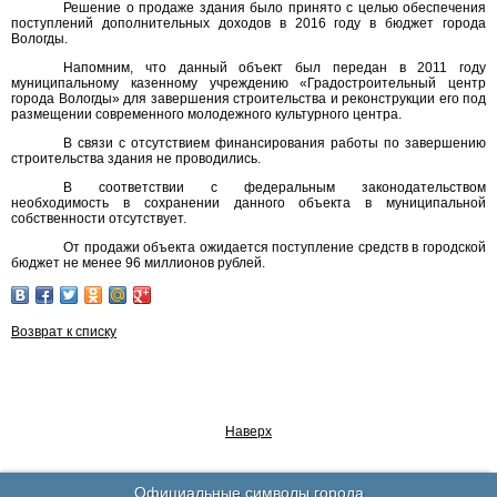
Решение о продаже здания было принято с целью обеспечения
поступлений дополнительных доходов в 2016 году в бюджет города
Вологды.
Напомним, что данный объект был передан в 2011 году
муниципальному казенному учреждению «Градостроительный центр
города Вологды» для завершения строительства и реконструкции его под
размещении современного молодежного культурного центра.
В связи с отсутствием финансирования работы по завершению
строительства здания не проводились.
В соответствии с федеральным законодательством
необходимость в сохранении данного объекта в муниципальной
собственности отсутствует.
От продажи объекта ожидается поступление средств в городской
бюджет не менее 96 миллионов рублей.
Возврат к списку
Наверх
Официальные символы города