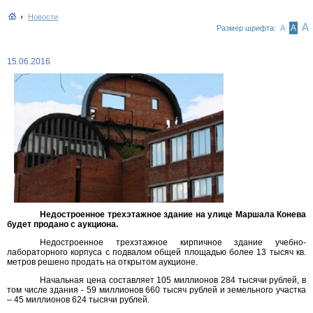
Новости
А
А
Размер шрифта:
А
15.06.2016
Недостроенное трехэтажное здание на улице Маршала Конева
будет продано с аукциона.
Недостроенное трехэтажное кирпичное здание учебно-
лабораторного корпуса с подвалом общей площадью более 13 тысяч кв.
метров решено продать на открытом аукционе.
Начальная цена составляет 105 миллионов 284 тысячи рублей, в
том числе здания - 59 миллионов 660 тысяч рублей и земельного участка
– 45 миллионов 624 тысячи рублей.