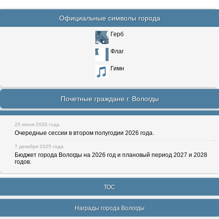
Официальные символы города
Герб
Флаг
Гимн
Почетные граждане г. Вологды
25 июня 2026 года
Очередные сессии в втором полугодии 2026 года.
7 декабря 2025 года
Бюджет города Вологды на 2026 год и плановый период 2027 и 2028
годов.
ТОС
Награды города Вологды