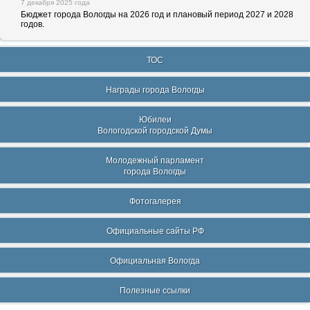
7 декабря 2025 года
Бюджет города Вологды на 2026 год и плановый период 2027 и 2028
годов.
ТОС
Награды города Вологды
Юбилеи
Вологодской городской Думы
Молодежный парламент
города Вологды
Фотогалерея
Официальные сайты РФ
Официальная Вологда
Полезные ссылки