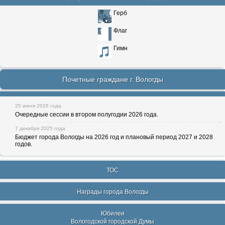
Герб
Флаг
Гимн
Почетные граждане г. Вологды
25 июня 2026 года
Очередные сессии в втором полугодии 2026 года.
7 декабря 2025 года
Бюджет города Вологды на 2026 год и плановый период 2027 и 2028
годов.
ТОС
Награды города Вологды
Юбилеи
Вологодской городской Думы