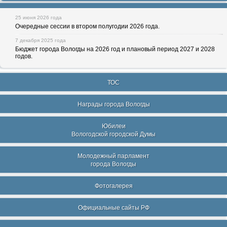
25 июня 2026 года
Очередные сессии в втором полугодии 2026 года.
7 декабря 2025 года
Бюджет города Вологды на 2026 год и плановый период 2027 и 2028
годов.
ТОС
Награды города Вологды
Юбилеи
Вологодской городской Думы
Молодежный парламент
города Вологды
Фотогалерея
Официальные сайты РФ