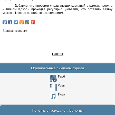
Добавим, что проверки управляющих компаний в рамках проекта
«ЖилКомНадзор» проходят регулярно. Добавим, что оставить заявку
можно в Центре по работе с населением.
Возврат к списку
Наверх
Официальные символы города
Герб
Флаг
Гимн
Почетные граждане г. Вологды