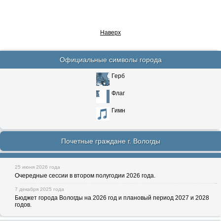
Наверх
Официальные символы города
Герб
Флаг
Гимн
Почетные граждане г. Вологды
25 июня 2026 года
Очередные сессии в втором полугодии 2026 года.
7 декабря 2025 года
Бюджет города Вологды на 2026 год и плановый период 2027 и 2028
годов.