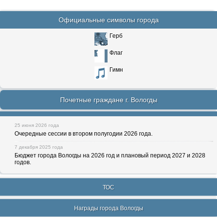
Официальные символы города
Герб
Флаг
Гимн
Почетные граждане г. Вологды
25 июня 2026 года
Очередные сессии в втором полугодии 2026 года.
7 декабря 2025 года
Бюджет города Вологды на 2026 год и плановый период 2027 и 2028
годов.
ТОС
Награды города Вологды