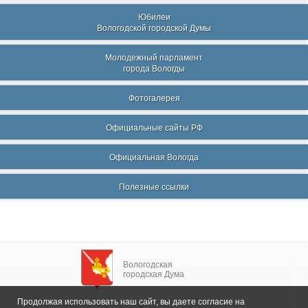
Юбилеи
Вологодской городской Думы
Молодежный парламент
города Вологды
Фотогалерея
Официальные сайты РФ
Официальная Вологда
Полезные ссылки
Вологодская
городская Дума
Продолжая использовать наш сайт, вы даете согласие на