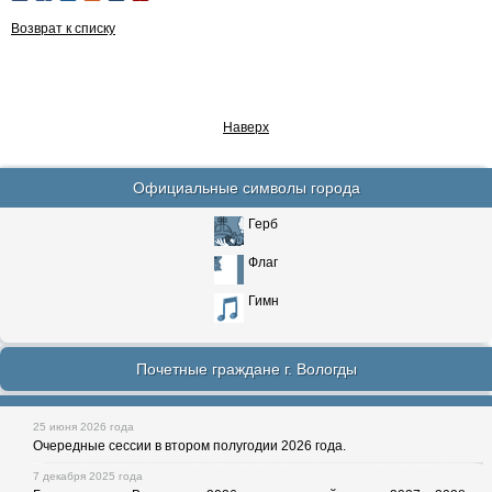
Возврат к списку
Наверх
Официальные символы города
Герб
Флаг
Гимн
Почетные граждане г. Вологды
25 июня 2026 года
Очередные сессии в втором полугодии 2026 года.
7 декабря 2025 года