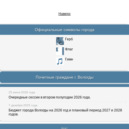
Наверх
Официальные символы города
Герб
Флаг
Гимн
Почетные граждане г. Вологды
25 июня 2026 года
Очередные сессии в втором полугодии 2026 года.
7 декабря 2025 года
Бюджет города Вологды на 2026 год и плановый период 2027 и 2028
годов.