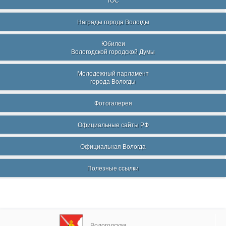
ТОС
Награды города Вологды
Юбилеи
Вологодской городской Думы
Молодежный парламент
города Вологды
Фотогалерея
Официальные сайты РФ
Официальная Вологда
Полезные ссылки
Вологодская