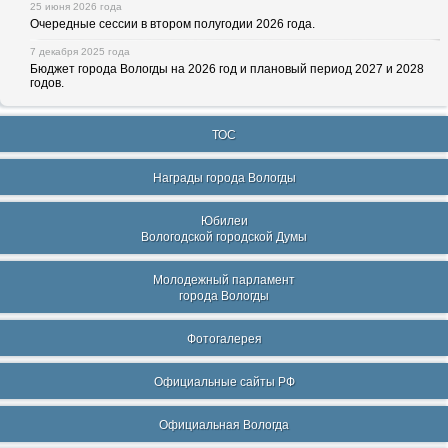
25 июня 2026 года
Очередные сессии в втором полугодии 2026 года.
7 декабря 2025 года
Бюджет города Вологды на 2026 год и плановый период 2027 и 2028
годов.
ТОС
Награды города Вологды
Юбилеи
Вологодской городской Думы
Молодежный парламент
города Вологды
Фотогалерея
Официальные сайты РФ
Официальная Вологда