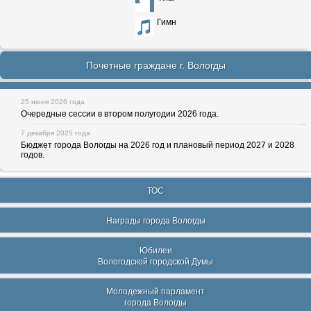
Гимн
Почетные граждане г. Вологды
25 июня 2026 года
Очередные сессии в втором полугодии 2026 года.
7 декабря 2025 года
Бюджет города Вологды на 2026 год и плановый период 2027 и 2028
годов.
ТОС
Награды города Вологды
Юбилеи
Вологодской городской Думы
Молодежный парламент
города Вологды