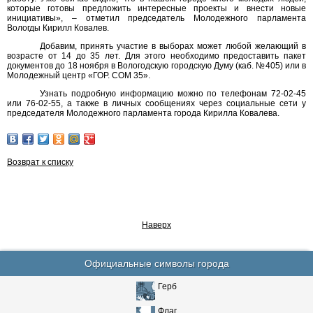
которые готовы предложить интересные проекты и внести новые
инициативы», – отметил председатель Молодежного парламента
Вологды Кирилл Ковалев.
Добавим, принять участие в выборах может любой желающий в
возрасте от 14 до 35 лет. Для этого необходимо предоставить пакет
документов до 18 ноября в Вологодскую городскую Думу (каб. №405) или в
Молодежный центр «ГОР. СОМ 35».
Узнать подробную информацию можно по телефонам 72-02-45
или 76-02-55, а также в личных сообщениях через социальные сети у
председателя Молодежного парламента города Кирилла Ковалева.
Возврат к списку
Наверх
Официальные символы города
Герб
Флаг