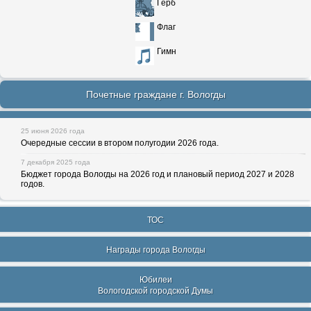
Герб
Флаг
Гимн
Почетные граждане г. Вологды
25 июня 2026 года
Очередные сессии в втором полугодии 2026 года.
7 декабря 2025 года
Бюджет города Вологды на 2026 год и плановый период 2027 и 2028
годов.
ТОС
Награды города Вологды
Юбилеи
Вологодской городской Думы