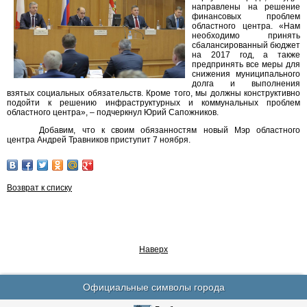
направлены на решение
финансовых проблем
областного центра. «Нам
необходимо принять
сбалансированный бюджет
на 2017 год, а также
предпринять все меры для
снижения муниципального
долга и выполнения
взятых социальных обязательств. Кроме того, мы должны конструктивно
подойти к решению инфраструктурных и коммунальных проблем
областного центра», – подчеркнул Юрий Сапожников.
Добавим, что к своим обязанностям новый Мэр областного
центра Андрей Травников приступит 7 ноября.
Возврат к списку
Наверх
Официальные символы города