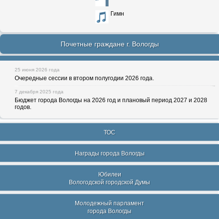
Гимн
Почетные граждане г. Вологды
25 июня 2026 года
Очередные сессии в втором полугодии 2026 года.
7 декабря 2025 года
Бюджет города Вологды на 2026 год и плановый период 2027 и 2028
годов.
ТОС
Награды города Вологды
Юбилеи
Вологодской городской Думы
Молодежный парламент
города Вологды