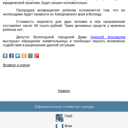
юридической практики, будет решен положительно.
Процедура возвращения ребенка осложняется тем, что ее
необходимо будет привезти из Хабаровского края в Вологду.
Стоимость перелета для двух человек в оба направления
составляет около 48 тысяч рублей. Таких денежных средств у мужчины
ребенка нет.
Депутат Вологодской городской Думы
Алексей Коновалов
выслушал обращение заявительницы и пообещал оказать возможное
содействие в разрешении данной ситуации.
Возврат к списку
Наверх
Официальные символы города
Герб
Флаг