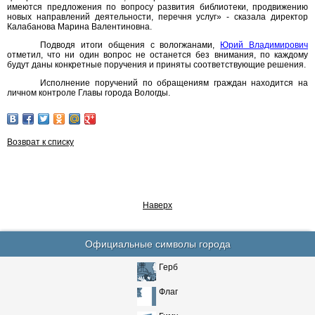
имеются предложения по вопросу развития библиотеки, продвижению
новых направлений деятельности, перечня услуг» - сказала директор
Калабанова Марина Валентиновна.
Подводя итоги общения с вологжанами,
Юрий Владимирович
отметил, что ни один вопрос не останется без внимания, по каждому
будут даны конкретные поручения и приняты соответствующие решения.
Исполнение поручений по обращениям граждан находится на
личном контроле Главы города Вологды.
Возврат к списку
Наверх
Официальные символы города
Герб
Флаг