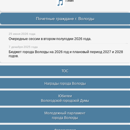
Гимн
Почетные граждане г. Вологды
25 июня 2026 года
Очередные сессии в втором полугодии 2026 года.
7 декабря 2025 года
Бюджет города Вологды на 2026 год и плановый период 2027 и 2028
годов.
ТОС
Награды города Вологды
Юбилеи
Вологодской городской Думы
Молодежный парламент
города Вологды