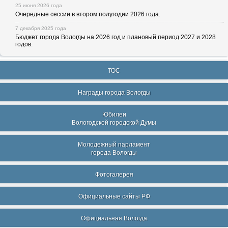
25 июня 2026 года
Очередные сессии в втором полугодии 2026 года.
7 декабря 2025 года
Бюджет города Вологды на 2026 год и плановый период 2027 и 2028
годов.
ТОС
Награды города Вологды
Юбилеи
Вологодской городской Думы
Молодежный парламент
города Вологды
Фотогалерея
Официальные сайты РФ
Официальная Вологда