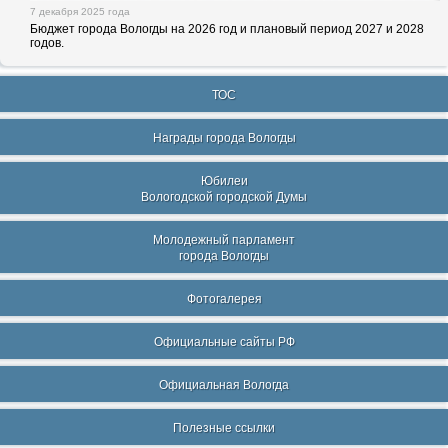
7 декабря 2025 года
Бюджет города Вологды на 2026 год и плановый период 2027 и 2028
годов.
ТОС
Награды города Вологды
Юбилеи
Вологодской городской Думы
Молодежный парламент
города Вологды
Фотогалерея
Официальные сайты РФ
Официальная Вологда
Полезные ссылки