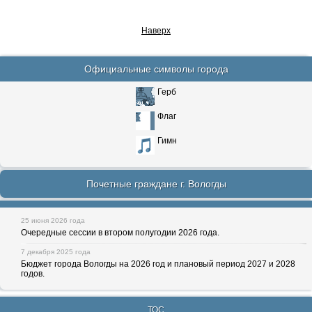
Наверх
Официальные символы города
Герб
Флаг
Гимн
Почетные граждане г. Вологды
25 июня 2026 года
Очередные сессии в втором полугодии 2026 года.
7 декабря 2025 года
Бюджет города Вологды на 2026 год и плановый период 2027 и 2028
годов.
ТОС