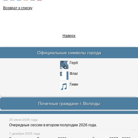
Возврат к списку
Наверх
Официальные символы города
Герб
Флаг
Гимн
Почетные граждане г. Вологды
25 июня 2026 года
Очередные сессии в втором полугодии 2026 года.
7 декабря 2025 года