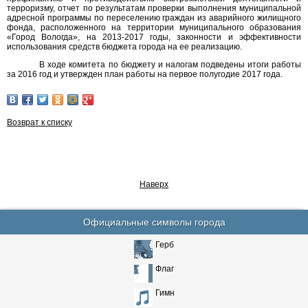
терроризму, отчет по результатам проверки выполнения муниципальной
адресной программы по переселению граждан из аварийного жилищного
фонда, расположенного на территории муниципального образования
«Город Вологда», на 2013-2017 годы, законности и эффективности
использования средств бюджета города на ее реализацию.
В ходе комитета по бюджету и налогам подведены итоги работы
за 2016 год и утвержден план работы на первое полугодие 2017 года.
Возврат к списку
Наверх
Официальные символы города
Герб
Флаг
Гимн