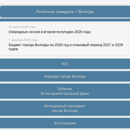
Почетные граждане г. Вологды
25 июня 2026 года
Очередные сессии в втором полугодии 2026 года.
7 декабря 2025 года
Бюджет города Вологды на 2026 год и плановый период 2027 и 2028
годов.
ТОС
Награды города Вологды
Юбилеи
Вологодской городской Думы
Молодежный парламент
города Вологды
Фотогалерея