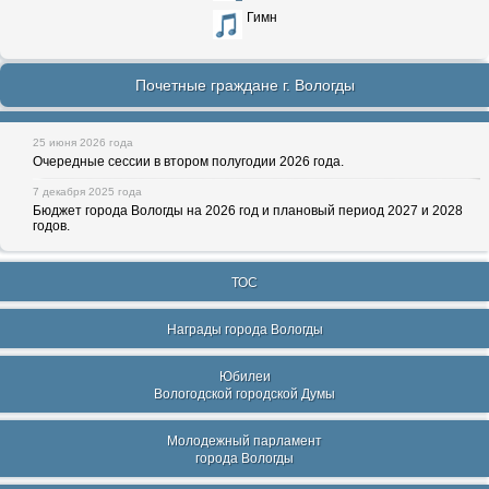
Гимн
Почетные граждане г. Вологды
25 июня 2026 года
Очередные сессии в втором полугодии 2026 года.
7 декабря 2025 года
Бюджет города Вологды на 2026 год и плановый период 2027 и 2028
годов.
ТОС
Награды города Вологды
Юбилеи
Вологодской городской Думы
Молодежный парламент
города Вологды