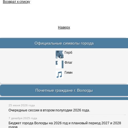
Возврат к списку
Наверх
Официальные символы города
Герб
Флаг
Гимн
Почетные граждане г. Вологды
25 июня 2026 года
Очередные сессии в втором полугодии 2026 года.
7 декабря 2025 года
Бюджет города Вологды на 2026 год и плановый период 2027 и 2028
годов.