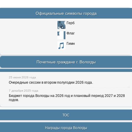
Официальные символы города
Герб
Флаг
Гимн
Почетные граждане г. Вологды
25 июня 2026 года
Очередные сессии в втором полугодии 2026 года.
7 декабря 2025 года
Бюджет города Вологды на 2026 год и плановый период 2027 и 2028
годов.
ТОС
Награды города Вологды