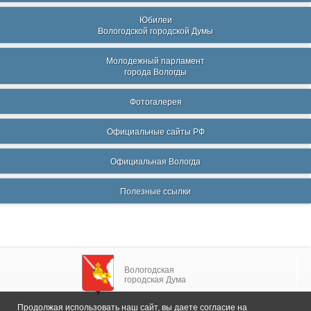
Юбилеи
Вологодской городской Думы
Молодежный парламент
города Вологды
Фотогалерея
Официальные сайты РФ
Официальная Вологда
Полезные ссылки
Вологодская
городская Дума
Продолжая использовать наш сайт, вы даете согласие на