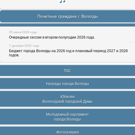
Почетные граждане г. Вологды
25 июня 2026 года
Очередные сессии в втором полугодии 2026 года.
7 декабря 2025 года
Бюджет города Вологды на 2026 год и плановый период 2027 и 2028
годов.
ТОС
Награды города Вологды
Юбилеи
Вологодской городской Думы
Молодежный парламент
города Вологды
Фотогалерея