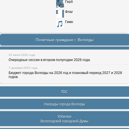
Герб
Флаг
Гимн
Почетные граждане г. Вологды
25 июня 2026 года
Очередные сессии в втором полугодии 2026 года.
7 декабря 2025 года
Бюджет города Вологды на 2026 год и плановый период 2027 и 2028
годов.
ТОС
Награды города Вологды
Юбилеи
Вологодской городской Думы