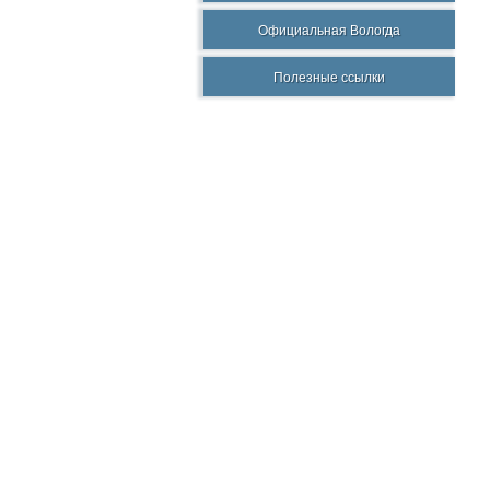
Официальная Вологда
Полезные ссылки