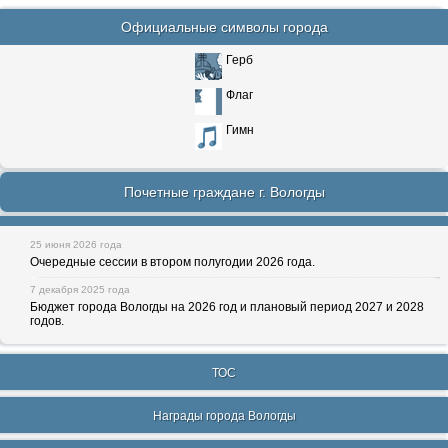
Официальные символы города
Герб
Флаг
Гимн
Почетные граждане г. Вологды
25 июня 2026 года
Очередные сессии в втором полугодии 2026 года.
7 декабря 2025 года
Бюджет города Вологды на 2026 год и плановый период 2027 и 2028
годов.
ТОС
Награды города Вологды